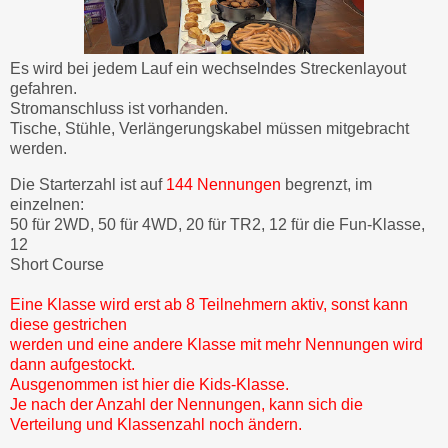
Es wird bei jedem Lauf ein wechselndes Streckenlayout
gefahren.
Stromanschluss ist vorhanden.
Tische, Stühle, Verlängerungskabel müssen mitgebracht
werden.
Die Starterzahl ist auf
144 Nennungen
begrenzt, im
einzelnen:
50 für 2WD, 50 für 4WD, 20 für TR2, 12 für die Fun-Klasse,
12
Short Course
Eine Klasse wird erst ab 8 Teilnehmern aktiv, sonst kann
diese gestrichen
werden und eine andere Klasse mit mehr Nennungen wird
dann aufgestockt.
Ausgenommen ist hier die Kids-Klasse.
Je nach der Anzahl der Nennungen, kann sich die
Verteilung und Klassenzahl noch ändern.