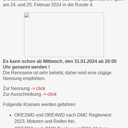
am 24. und 25. Februar 2024 in die Runde 4.
Es kann schon ab Mittwoch, den 31.01.2024 ab 20:00
Uhr genannt werden !
Die Rennserie ist sehr beliebt, daher wird eine zügige
Nennung empfohlen.
Zur Nennung
-> click
Zur Ausschreibung
-> click
Folgende Klassen werden gefahren
ORE2WD und ORE4WD nach DMC Reglement
2023, Motoren und Reifen frei.