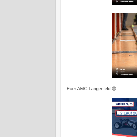
Euer AMC Langenfeld 😄