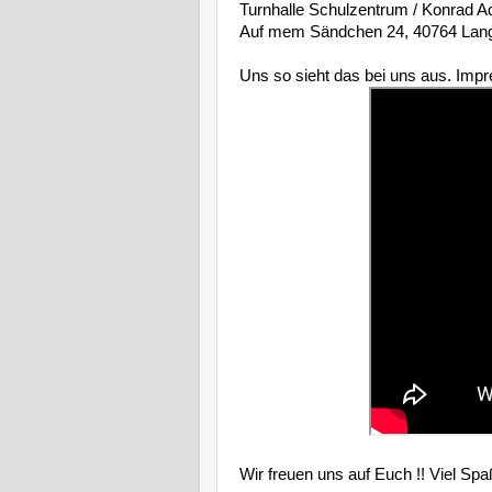
Turnhalle Schulzentrum / Konrad 
Auf mem Sändchen 24, 40764 Lang
Uns so sieht das bei uns aus. Im
Wir freuen uns auf Euch !! Viel Sp