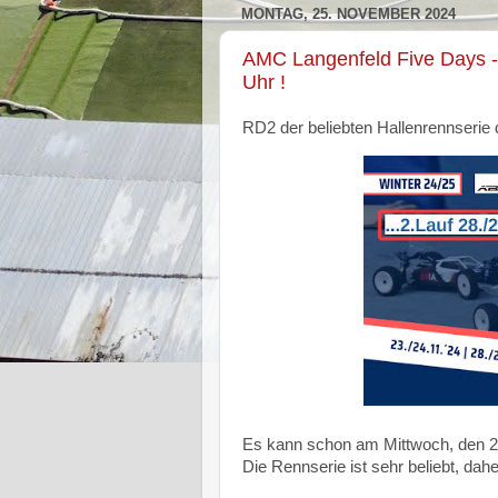
MONTAG, 25. NOVEMBER 2024
AMC Langenfeld Five Days -
Uhr !
RD2 der beliebten Hallenrennseri
Es kann schon am Mittwoch, den 2
Die Rennserie ist sehr beliebt, da