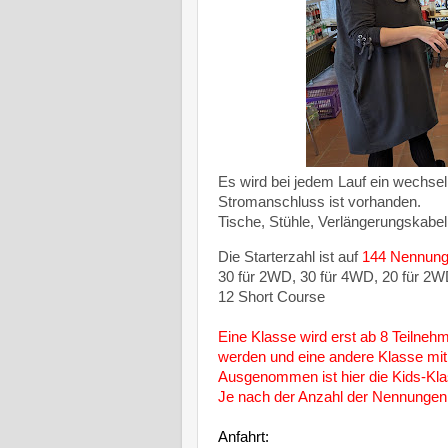
Es wird bei jedem Lauf ein wechse
Stromanschluss ist vorhanden.
Tische, Stühle, Verlängerungskabe
Die Starterzahl ist auf
144 Nennun
30 für 2WD, 30 für 4WD, 20 für 2W
12 Short Course
Eine Klasse wird erst ab 8 Teilnehm
werden und eine andere Klasse mi
Ausgenommen ist hier die Kids-Kla
Je nach der Anzahl der Nennungen,
Anfahrt: