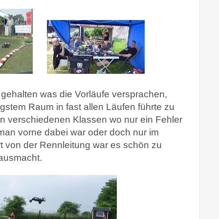
 gehalten was die Vorläufe versprachen,
gstem Raum in fast allen Läufen führte zu
 verschiedenen Klassen wo nur ein Fehler
man vorne dabei war oder doch nur im
ert von der Rennleitung war es schön zu
ausmacht.