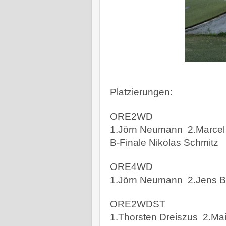
Platzierungen:
ORE2WD
1.Jörn Neumann
2.Marcel
B-Finale Nikolas Schmitz
ORE4WD
1.Jörn Neumann
2.Jens 
ORE2WDST
1.Thorsten Dreiszus
2.Mai