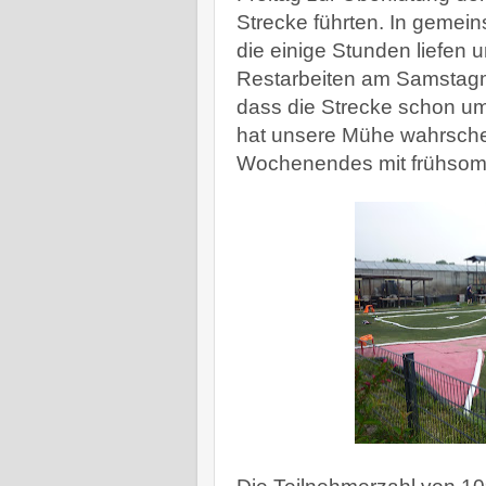
Strecke führten. In gemein
die einige Stunden liefen u
Restarbeiten am Samstagmo
dass die Strecke schon u
hat unsere Mühe wahrsche
Wochenendes mit frühsomm