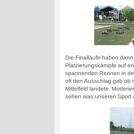
Die Finalläufe haben dann
Platzierungskämpfe auf en
spannenden Rennen in den
oft den Ausschlag gab ob 
Mittelfeld landete. Moderi
sehen was unseren Sport 