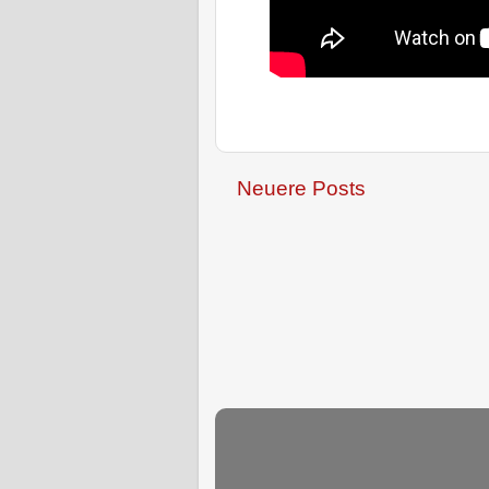
Neuere Posts