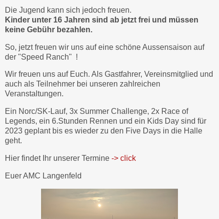
Die Jugend kann sich jedoch freuen.
Kinder unter 16 Jahren sind ab jetzt frei und müssen
keine Gebühr bezahlen.
So, jetzt freuen wir uns auf eine schöne Aussensaison auf
der "Speed Ranch" !
Wir freuen uns auf Euch. Als Gastfahrer, Vereinsmitglied und
auch als Teilnehmer bei unseren zahlreichen
Veranstaltungen.
Ein Norc/SK-Lauf, 3x Summer Challenge, 2x Race of
Legends, ein 6.Stunden Rennen und ein Kids Day sind für
2023 geplant bis es wieder zu den Five Days in die Halle
geht.
Hier findet Ihr unserer Termine
-> click
Euer AMC Langenfeld