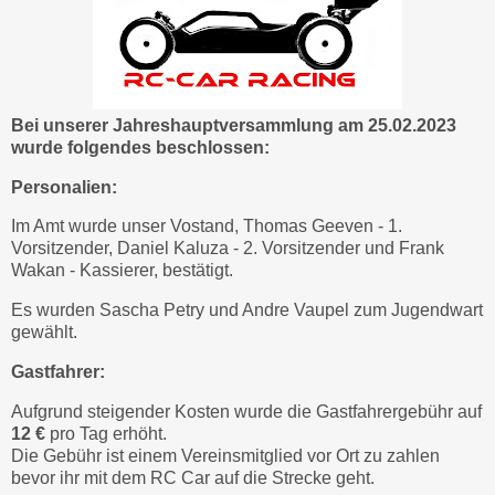
Bei unserer Jahreshauptversammlung am 25.02.2023
wurde folgendes beschlossen:
Personalien:
Im Amt wurde unser Vostand, Thomas Geeven - 1.
Vorsitzender, Daniel Kaluza - 2. Vorsitzender und Frank
Wakan - Kassierer, bestätigt.
Es wurden Sascha Petry und Andre Vaupel zum Jugendwart
gewählt.
Gastfahrer:
Aufgrund steigender Kosten wurde die Gastfahrergebühr auf
12 €
pro Tag erhöht.
Die Gebühr ist einem Vereinsmitglied vor Ort zu zahlen
bevor ihr mit dem RC Car auf die Strecke geht.