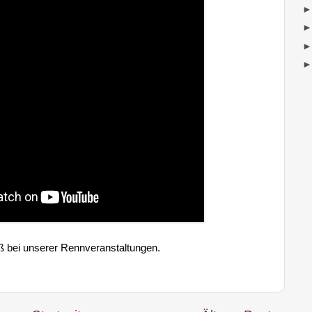
aß bei unserer Rennveranstaltungen.