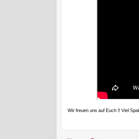
Wir freuen uns auf Euch !! Viel Sp