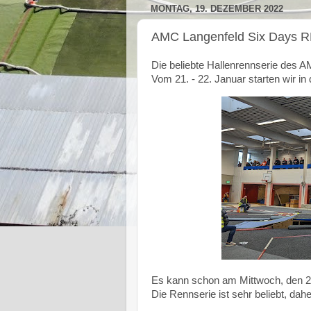
MONTAG, 19. DEZEMBER 2022
AMC Langenfeld Six Days RD
Die beliebte Hallenrennserie des A
Vom 21. - 22. Januar starten wir in
Es kann schon am Mittwoch, den 2
Die Rennserie ist sehr beliebt, da