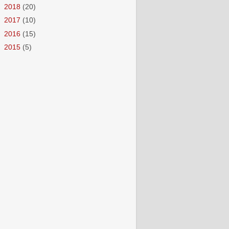
►
2018
(20)
►
2017
(10)
►
2016
(15)
►
2015
(5)