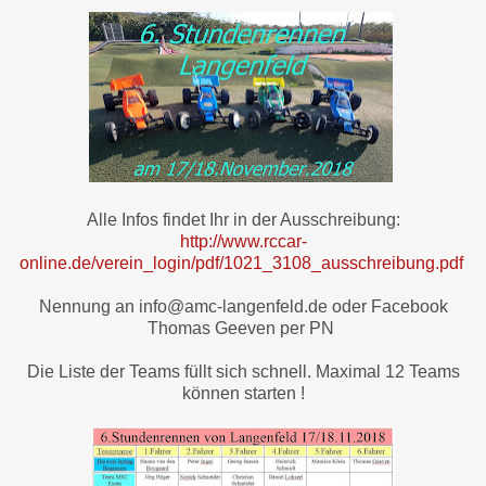
Alle Infos findet Ihr in der Ausschreibung:
http://www.rccar-
online.de/verein_login/pdf/1021_3108_ausschreibung.pdf
Nennung an info@amc-langenfeld.de oder Facebook
Thomas Geeven per PN
Die Liste der Teams füllt sich schnell. Maximal 12 Teams
können starten !