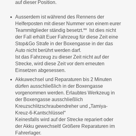
auf dieser Position.
Ausserdem ist während des Rennens der
Helferposten mit dieser Nummer von einem eurer
Teammitglieder ständig besetzt.** Ist dies nicht
der Fall erhält Euer Fahrzeug für diese Zeit eine
Stop&Go Strafe in der Boxengasse in der das
Auto nicht berührt werden darf.
Ist das Fahrzeug zu dieser Zeit nicht auf der
Strecke, wird diese Zeit vor dem erneuten
Einsetzen abgesessen.
Akkuwechsel und Reparaturen bis 2 Minuten
dürfen ausschließlich in der Boxengasse
vorgenommen werden. Erlaubtes Werkzeug in
der Boxengasse ausschließlich
Kreuzschlitzschraubendreher und „Tamiya-
Kreuz-6-Kantschlüssel“
Keinesfalls wird auf der Strecke repariert oder
der Akku gewechselt! Größere Reparaturen im
Fahrerlager.