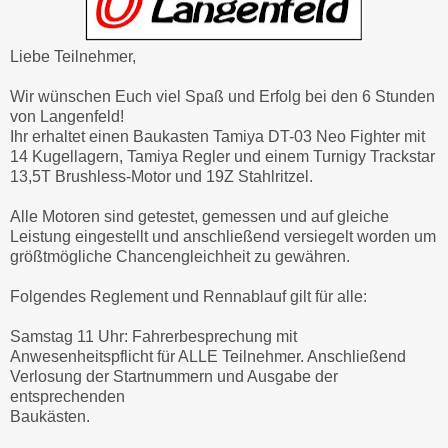
Liebe Teilnehmer,
Wir wünschen Euch viel Spaß und Erfolg bei den 6 Stunden
von Langenfeld!
Ihr erhaltet einen Baukasten Tamiya DT-03 Neo Fighter mit
14 Kugellagern, Tamiya Regler und einem Turnigy Trackstar
13,5T Brushless-Motor und 19Z Stahlritzel.
Alle Motoren sind getestet, gemessen und auf gleiche
Leistung eingestellt und anschließend versiegelt worden um
größtmögliche Chancengleichheit zu gewähren.
Folgendes Reglement und Rennablauf gilt für alle:
Samstag 11 Uhr: Fahrerbesprechung mit
Anwesenheitspflicht für ALLE Teilnehmer. Anschließend
Verlosung der Startnummern und Ausgabe der
entsprechenden
Baukästen.