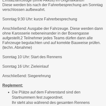
Einsatzfahrzeuge (ohne Akkus) im Originalkarton
Diese werden bis nach der Fahrerbesprechung am Sonntag
verschlossen aufbewahrt.
Sonntag 9:30 Uhr: kurze Fahrerbesprechung
Anschließend: Ausgabe der Fahrzeuge. Diese werden dann
ohne Karosserie nebeneinander in der Boxengasse
aufgestellt.2 Teilnehmer jedes Teams dürfen dann alle
Fahrzeuge begutachten und auf korrekte Bauweise prüfen.
(techn. Abnahme)
Sonntag 10 Uhr: Start des Rennens
Sonntag 16 Uhr: Zieleinlauf
Anschließend: Siegerehrung
Reglement:
Die Plätze auf dem Fahrerstand sind den
Startnummern fest zugeordnet.
Ihr steht also während des gesamten Rennens