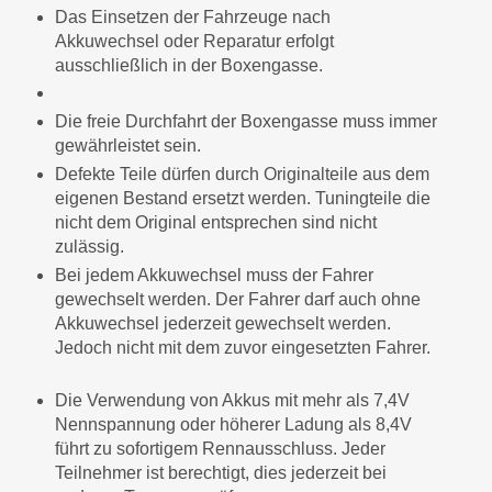
Das Einsetzen der Fahrzeuge nach
Akkuwechsel oder Reparatur erfolgt
ausschließlich in der Boxengasse.
Die freie Durchfahrt der Boxengasse muss immer
gewährleistet sein.
Defekte Teile dürfen durch Originalteile aus dem
eigenen Bestand ersetzt werden. Tuningteile die
nicht dem Original entsprechen sind nicht
zulässig.
Bei jedem Akkuwechsel muss der Fahrer
gewechselt werden. Der Fahrer darf auch ohne
Akkuwechsel jederzeit gewechselt werden.
Jedoch nicht mit dem zuvor eingesetzten Fahrer.
Die Verwendung von Akkus mit mehr als 7,4V
Nennspannung oder höherer Ladung als 8,4V
führt zu sofortigem Rennausschluss. Jeder
Teilnehmer ist berechtigt, dies jederzeit bei