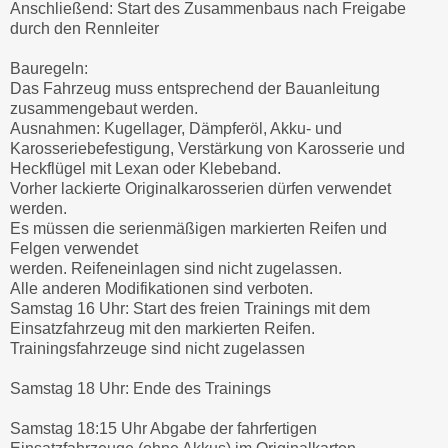
Anschließend: Start des Zusammenbaus nach Freigabe
durch den Rennleiter
Bauregeln:
Das Fahrzeug muss entsprechend der Bauanleitung
zusammengebaut werden.
Ausnahmen: Kugellager, Dämpferöl, Akku- und
Karosseriebefestigung, Verstärkung von Karosserie und
Heckflügel mit Lexan oder Klebeband.
Vorher lackierte Originalkarosserien dürfen verwendet
werden.
Es müssen die serienmäßigen markierten Reifen und
Felgen verwendet
werden. Reifeneinlagen sind nicht zugelassen.
Alle anderen Modifikationen sind verboten.
Samstag 16 Uhr: Start des freien Trainings mit dem
Einsatzfahrzeug mit den markierten Reifen.
Trainingsfahrzeuge sind nicht zugelassen
Samstag 18 Uhr: Ende des Trainings
Samstag 18:15 Uhr Abgabe der fahrfertigen