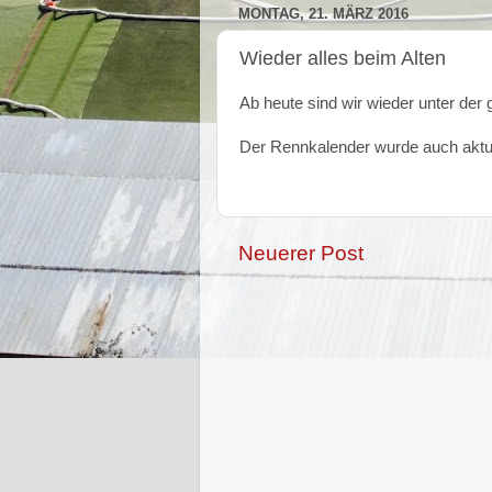
MONTAG, 21. MÄRZ 2016
Wieder alles beim Alten
Ab heute sind wir wieder unter de
Der Rennkalender wurde auch aktual
Neuerer Post